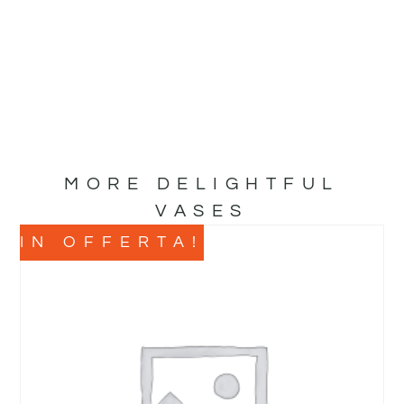
MORE DELIGHTFUL
VASES
IN OFFERTA!