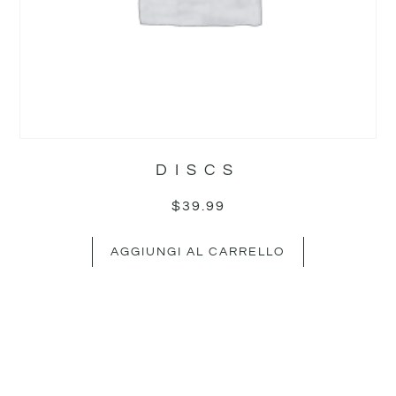
DISCS
$
39.99
AGGIUNGI AL CARRELLO