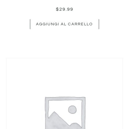
$
29.99
AGGIUNGI AL CARRELLO