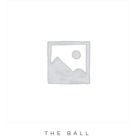
THE BALL