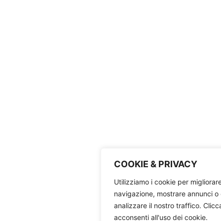
COOKIE & PRIVACY
Utilizziamo i cookie per migliorar
navigazione, mostrare annunci o 
analizzare il nostro traffico. Clic
acconsenti all'uso dei cookie.