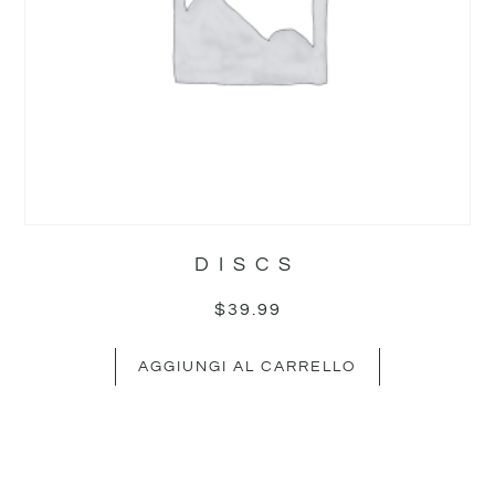
DISCS
$
39.99
AGGIUNGI AL CARRELLO