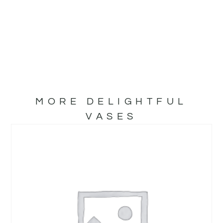
MORE DELIGHTFUL
VASES