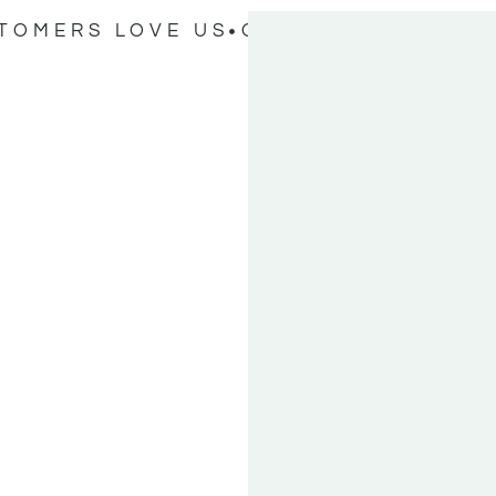
TOMERS LOVE US
OUR CUSTOMERS L