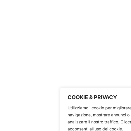
COOKIE & PRIVACY
Utilizziamo i cookie per migliorar
navigazione, mostrare annunci o 
analizzare il nostro traffico. Clic
acconsenti all'uso dei cookie.