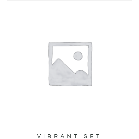
VIBRANT SET