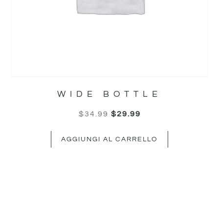
WIDE BOTTLE
$
34.99
$
29.99
AGGIUNGI AL CARRELLO