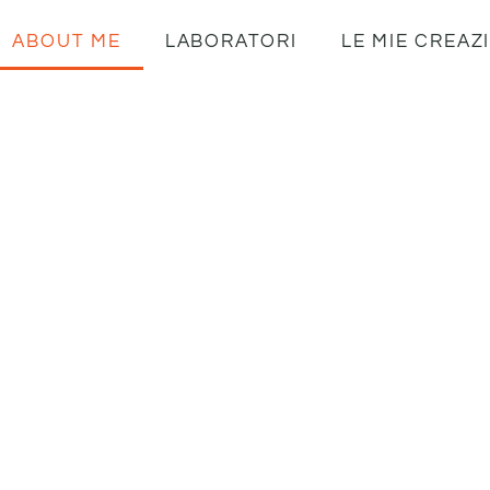
ABOUT ME
LABORATORI
LE MIE CREAZ