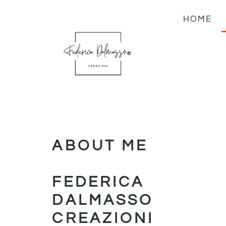
HOME
ABOUT ME
FEDERICA
DALMASSO
CREAZIONI