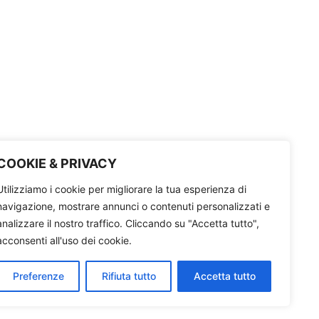
COOKIE & PRIVACY
Utilizziamo i cookie per migliorare la tua esperienza di
navigazione, mostrare annunci o contenuti personalizzati e
analizzare il nostro traffico. Cliccando su "Accetta tutto",
acconsenti all'uso dei cookie.
Preferenze
Rifiuta tutto
Accetta tutto