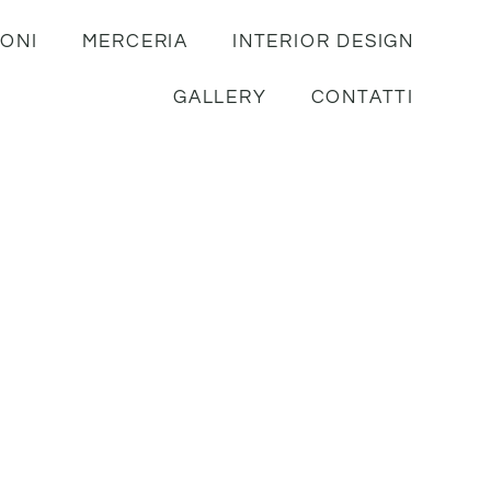
IONI
MERCERIA
INTERIOR DESIGN
GALLERY
CONTATTI