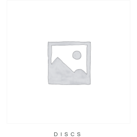
DISCS