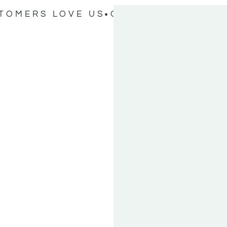
TOMERS LOVE US
OUR CUSTOMERS L