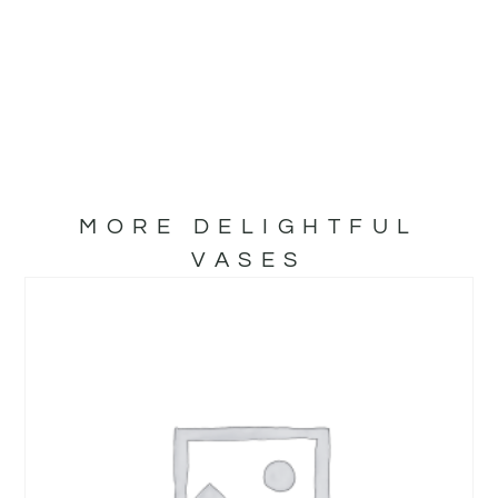
MORE DELIGHTFUL
VASES