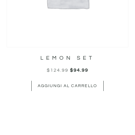
LEMON SET
$
124.99
$
94.99
AGGIUNGI AL CARRELLO