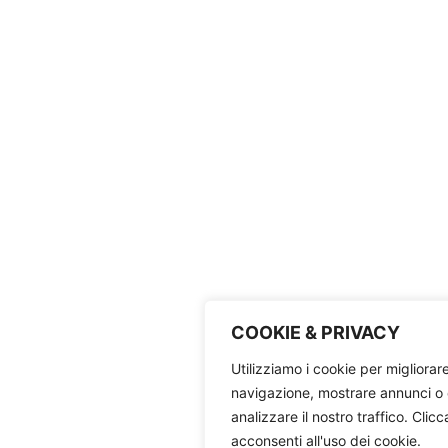
COOKIE & PRIVACY
Utilizziamo i cookie per migliorar
navigazione, mostrare annunci o 
analizzare il nostro traffico. Clic
acconsenti all'uso dei cookie.