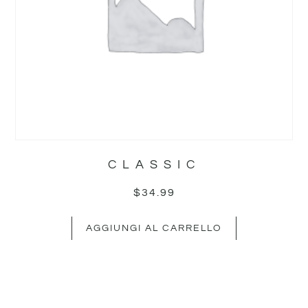
CLASSIC
$
34.99
AGGIUNGI AL CARRELLO